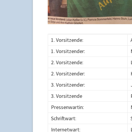
1. Vorsitzende:
1. Vorsitzender:
2. Vorsitzende:
2. Vorsitzender:
3. Vorsitzender:
3. Vorsitzende
Pressenwartin:
Schriftwart:
Internetwart: