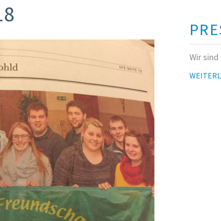
18
PRE
Wir sind
WEITER