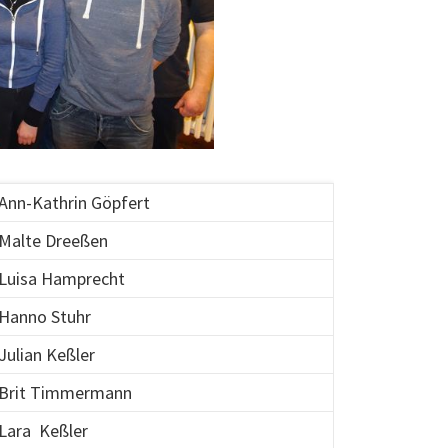
Ann-Kathrin Göpfert
Malte Dreeßen
Luisa Hamprecht
Hanno Stuhr
Julian Keßler
Brit Timmermann
Lara Keßler