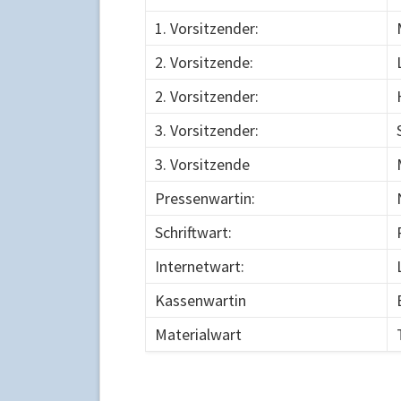
1. Vorsitzender:
2. Vorsitzende:
2. Vorsitzender:
3. Vorsitzender:
3. Vorsitzende
Pressenwartin:
Schriftwart:
Internetwart:
Kassenwartin
Materialwart