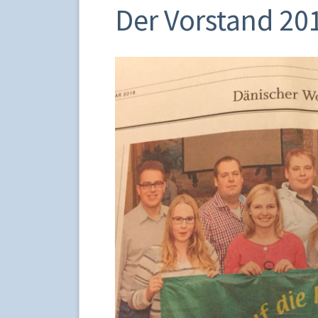
Der Vorstand 20