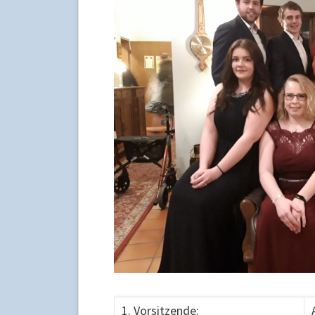
1. Vorsitzende: