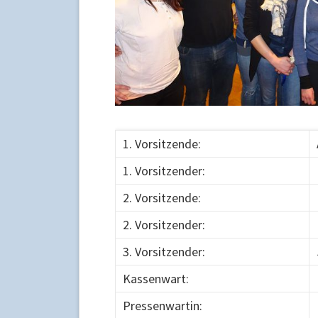
1. Vorsitzende:
1. Vorsitzender:
2. Vorsitzende:
2. Vorsitzender:
3. Vorsitzender:
Kassenwart:
Pressenwartin: