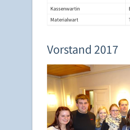
Kassenwartin
Materialwart
Vorstand 2017