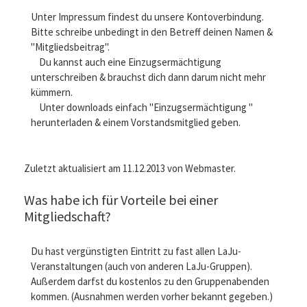
Unter Impressum findest du unsere Kontoverbindung.
Bitte schreibe unbedingt in den Betreff deinen Namen &
"Mitgliedsbeitrag".
Du kannst auch eine Einzugsermächtigung
unterschreiben & brauchst dich dann darum nicht mehr
kümmern.
Unter downloads einfach "Einzugsermächtigung "
herunterladen & einem Vorstandsmitglied geben.
Zuletzt aktualisiert am 11.12.2013 von Webmaster.
Was habe ich für Vorteile bei einer
Mitgliedschaft?
Du hast vergünstigten Eintritt zu fast allen LaJu-
Veranstaltungen (auch von anderen LaJu-Gruppen).
Außerdem darfst du kostenlos zu den Gruppenabenden
kommen. (Ausnahmen werden vorher bekannt gegeben.)