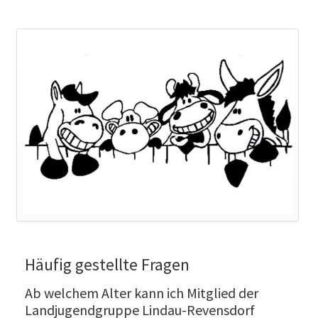
Häufig gestellte Fragen
Ab welchem Alter kann ich Mitglied der
Landjugendgruppe Lindau-Revensdorf