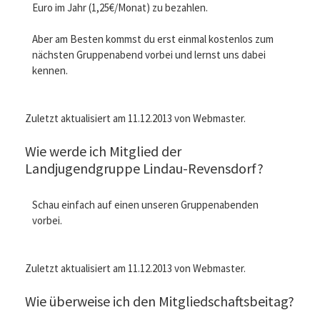
Euro im Jahr (1,25€/Monat) zu bezahlen.
Aber am Besten kommst du erst einmal kostenlos zum
nächsten Gruppenabend vorbei und lernst uns dabei
kennen.
Zuletzt aktualisiert am 11.12.2013 von Webmaster.
Wie werde ich Mitglied der
Landjugendgruppe Lindau-Revensdorf?
Schau einfach auf einen unseren Gruppenabenden
vorbei.
Zuletzt aktualisiert am 11.12.2013 von Webmaster.
Wie überweise ich den Mitgliedschaftsbeitag?