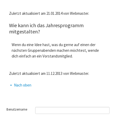
Zuletzt aktualisiert am 21.01.2014 von Webmaster.
Wie kann ich das Jahresprogramm
mitgestalten?
Wenn du eine Idee hast, was du gerne auf einen der
nächsten Gruppenabenden machen möchtest, wende
dich einfach an ein Vorstandsmitglied.
Zuletzt aktualisiert am 11.12.2013 von Webmaster.
Nach oben
Benutzername