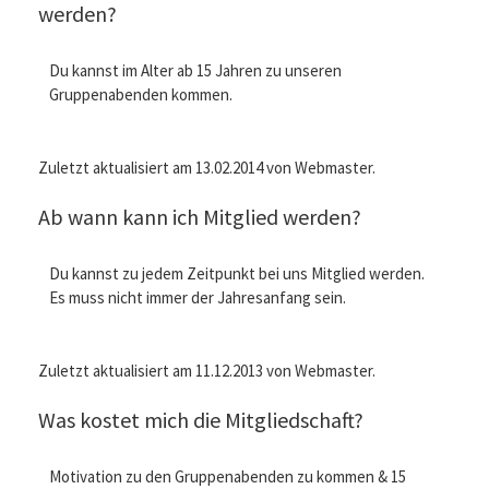
werden?
Du kannst im Alter ab 15 Jahren zu unseren
Gruppenabenden kommen.
Zuletzt aktualisiert am 13.02.2014 von Webmaster.
Ab wann kann ich Mitglied werden?
Du kannst zu jedem Zeitpunkt bei uns Mitglied werden.
Es muss nicht immer der Jahresanfang sein.
Zuletzt aktualisiert am 11.12.2013 von Webmaster.
Was kostet mich die Mitgliedschaft?
Motivation zu den Gruppenabenden zu kommen & 15