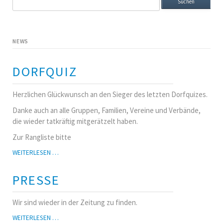
NEWS
DORFQUIZ
Herzlichen Glückwunsch an den Sieger des letzten Dorfquizes.
Danke auch an alle Gruppen, Familien, Vereine und Verbände,
die wieder tatkräftig mitgerätzelt haben.
Zur Rangliste bitte
DORFQUIZ
WEITERLESEN …
PRESSE
Wir sind wieder in der Zeitung zu finden.
PRESSE
WEITERLESEN …